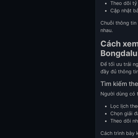
Theo dõi tỷ 
Cập nhật bả
Chuỗi thông tin
nhau.
Cách xem 
Bongdalu
Để tối ưu trải 
đầy đủ thông tin
Tìm kiếm the
Người dùng có t
Lọc lịch th
Chọn giải đ
Theo dõi nh
Cách trình bày 