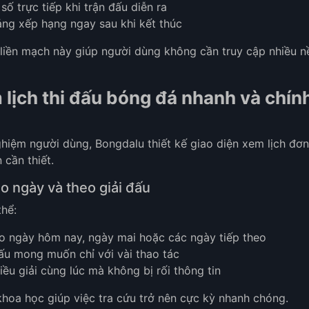
số trực tiếp khi trận đấu diễn ra
ng xếp hạng ngay sau khi kết thúc
 liền mạch này giúp người dùng không cần truy cập nhiều n
lịch thi đấu bóng đá nhanh và chính
nghiệm người dùng, Bongdalu thiết kế giao diện xem lịch đơ
 cần thiết.
o ngày và theo giải đấu
hể:
eo ngày hôm nay, ngày mai hoặc các ngày tiếp theo
ấu mong muốn chỉ với vài thao tác
iều giải cùng lúc mà không bị rối thông tin
khoa học giúp việc tra cứu trở nên cực kỳ nhanh chóng.