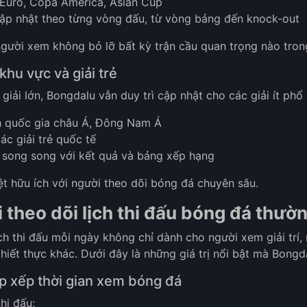
Euro, Copa America, Asian Cup
ập nhật theo từng vòng đấu, từ vòng bảng đến knock-out
gười xem không bỏ lỡ bất kỳ trận cầu quan trọng nào trong
khu vực và giải trẻ
iải lớn, Bongdalu vẫn duy trì cập nhật cho các giải ít phổ 
h quốc gia châu Á, Đông Nam Á
ác giải trẻ quốc tế
u song song với kết quả và bảng xếp hạng
ệt hữu ích với người theo dõi bóng đá chuyên sâu.
hi theo dõi lịch thi đấu bóng đá thư
ịch thi đấu mỗi ngày không chỉ dành cho người xem giải trí
h thiết thực khác. Dưới đây là những giá trị nổi bật mà Bongd
p xếp thời gian xem bóng đá
thi đấu: