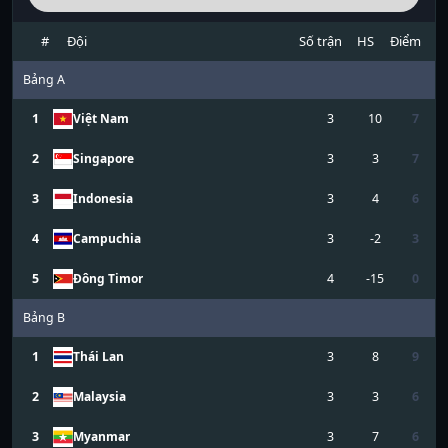
#
Đội
Số trận
HS
Điểm
Bảng
A
1
Việt Nam
3
10
7
2
Singapore
3
3
7
3
Indonesia
3
4
6
4
Campuchia
3
-2
3
5
Đông Timor
4
-15
0
Bảng
B
1
Thái Lan
3
8
9
2
Malaysia
3
3
6
3
Myanmar
3
7
6