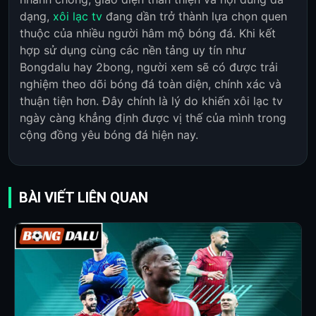
dạng,
xôi lạc tv
đang dần trở thành lựa chọn quen
thuộc của nhiều người hâm mộ bóng đá. Khi kết
hợp sử dụng cùng các nền tảng uy tín như
Bongdalu hay 2bong, người xem sẽ có được trải
nghiệm theo dõi bóng đá toàn diện, chính xác và
thuận tiện hơn. Đây chính là lý do khiến xôi lạc tv
ngày càng khẳng định được vị thế của mình trong
cộng đồng yêu bóng đá hiện nay.
BÀI VIẾT LIÊN QUAN