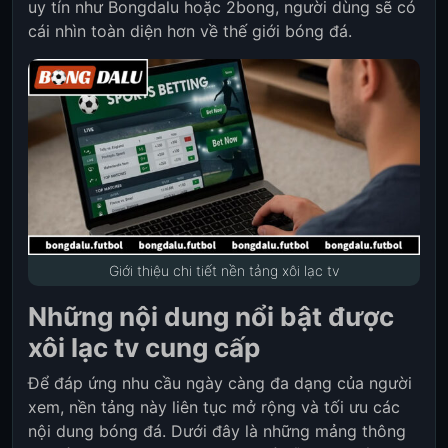
uy tín như Bongdalu hoặc 2bong, người dùng sẽ có
cái nhìn toàn diện hơn về thế giới bóng đá.
Giới thiệu chi tiết nền tảng xôi lạc tv
Những nội dung nổi bật được
xôi lạc tv cung cấp
Để đáp ứng nhu cầu ngày càng đa dạng của người
xem, nền tảng này liên tục mở rộng và tối ưu các
nội dung bóng đá. Dưới đây là những mảng thông