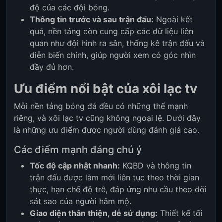
độ của các đội bóng.
Thông tin trước và sau trận đấu:
Ngoài kết
quả, nền tảng còn cung cấp các dữ liệu liên
quan như đội hình ra sân, thống kê trận đấu và
diễn biến chính, giúp người xem có góc nhìn
đầy đủ hơn.
Ưu điểm nổi bật của xôi lạc tv
Mỗi nền tảng bóng đá đều có những thế mạnh
riêng, và xôi lạc tv cũng không ngoại lệ. Dưới đây
là những ưu điểm được người dùng đánh giá cao.
Các điểm mạnh đáng chú ý
Tốc độ cập nhật nhanh:
KQBD và thông tin
trận đấu được làm mới liên tục theo thời gian
thực, hạn chế độ trễ, đáp ứng nhu cầu theo dõi
sát sao của người hâm mộ.
Giao diện thân thiện, dễ sử dụng:
Thiết kế tối