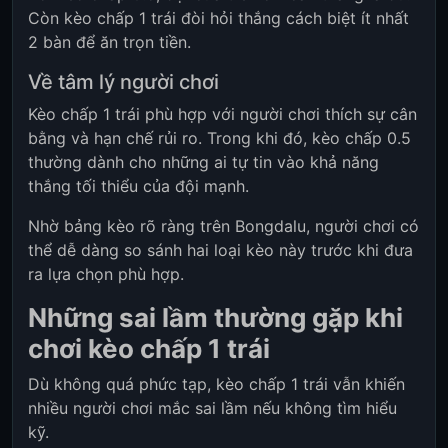
Còn kèo chấp 1 trái đòi hỏi thắng cách biệt ít nhất
2 bàn để ăn trọn tiền.
Về tâm lý người chơi
Kèo chấp 1 trái phù hợp với người chơi thích sự cân
bằng và hạn chế rủi ro. Trong khi đó, kèo chấp 0.5
thường dành cho những ai tự tin vào khả năng
thắng tối thiểu của đội mạnh.
Nhờ bảng kèo rõ ràng trên Bongdalu, người chơi có
thể dễ dàng so sánh hai loại kèo này trước khi đưa
ra lựa chọn phù hợp.
Những sai lầm thường gặp khi
chơi kèo chấp 1 trái
Dù không quá phức tạp, kèo chấp 1 trái vẫn khiến
nhiều người chơi mắc sai lầm nếu không tìm hiểu
kỹ.