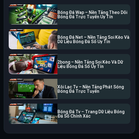
Bóng Đá Wap – Nền Tảng Theo Dõi
Bóng Đá Trực Tuyến Uy Tín
Bóng Đá Net – Nền Tảng Soi Kèo Và
Dữ Liệu Bóng Đá Số Uy Tín
2bong – Nền Tảng Soi Kèo Và Dữ
Liệu Bóng Đá Số Uy Tín
Xôi Lạc Tv – Nền Tảng Phát Sóng
Bóng Đá Trực Tuyến
Bóng Đá Tv – Trang Dữ Liệu Bóng
Đá Số Chính Xác