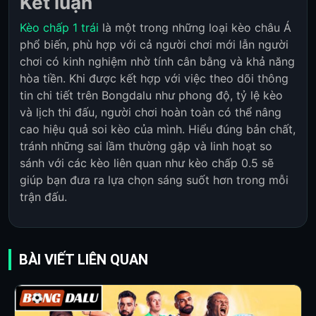
Kết luận
Kèo chấp 1 trái
là một trong những loại kèo châu Á
phổ biến, phù hợp với cả người chơi mới lẫn người
chơi có kinh nghiệm nhờ tính cân bằng và khả năng
hòa tiền. Khi được kết hợp với việc theo dõi thông
tin chi tiết trên
Bongdalu
như phong độ, tỷ lệ kèo
và lịch thi đấu, người chơi hoàn toàn có thể nâng
cao hiệu quả soi kèo của mình. Hiểu đúng bản chất,
tránh những sai lầm thường gặp và linh hoạt so
sánh với các kèo liên quan như kèo chấp 0.5 sẽ
giúp bạn đưa ra lựa chọn sáng suốt hơn trong mỗi
trận đấu.
BÀI VIẾT LIÊN QUAN