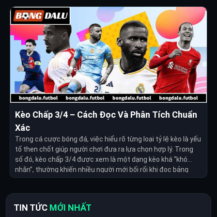
sao cho hiệu quả. Đặc biệt […]
Kèo Chấp 3/4 – Cách Đọc Và Phân Tích Chuẩn
Xác
Trong cá cược bóng đá, việc hiểu rõ từng loại tỷ lệ kèo là yếu
tố then chốt giúp người chơi đưa ra lựa chọn hợp lý. Trong
số đó, kèo chấp 3/4 được xem là một dạng kèo khá “khó
nhằn”, thường khiến nhiều người mới bối rối khi đọc bảng
kèo. Tuy nhiên, […]
TIN TỨC
MỚI NHẤT