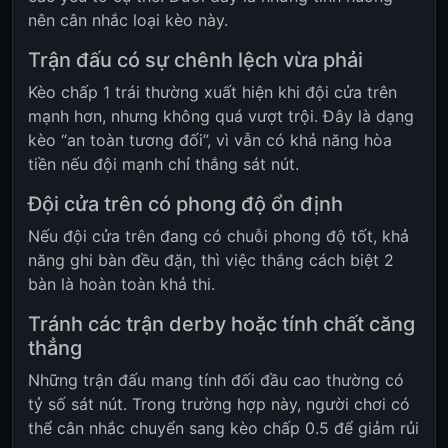
nên cân nhắc loại kèo này.
Trận đấu có sự chênh lệch vừa phải
Kèo chấp 1 trái thường xuất hiện khi đội cửa trên
mạnh hơn, nhưng không quá vượt trội. Đây là dạng
kèo “an toàn tương đối”, vì vẫn có khả năng hòa
tiền nếu đội mạnh chỉ thắng sát nút.
Đội cửa trên có phong độ ổn định
Nếu đội cửa trên đang có chuỗi phong độ tốt, khả
năng ghi bàn đều đặn, thì việc thắng cách biệt 2
bàn là hoàn toàn khả thi.
Tránh các trận derby hoặc tính chất căng
thẳng
Những trận đấu mang tính đối đầu cao thường có
tỷ số sát nút. Trong trường hợp này, người chơi có
thể cân nhắc chuyển sang kèo chấp 0.5 để giảm rủi